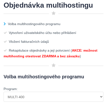
Objednávka multihostingu
Volba multihostingového programu
Vytvoření uživatelského účtu nebo přihlášení
Vložení fakturačních údajů
Rekapitulace objednávky a její potvrzení (
AKCE: možnost
multihosting otestovat ZDARMA a bez závazku
)
Volba multihostingového programu
Program: