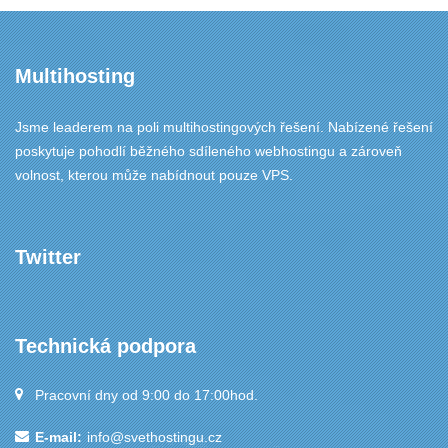
Multihosting
Jsme leaderem na poli multihostingových řešení. Nabízené řešení
poskytuje pohodlí běžného sdíleného webhostingu a zároveň
volnost, kterou může nabídnout pouze VPS.
Twitter
Technická podpora
Pracovní dny od 9:00 do 17:00hod.
E-mail:
info@svethostingu.cz